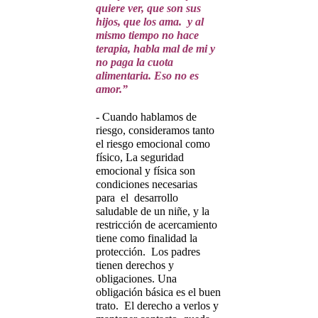
quiere ver, que son sus
hijos, que los ama. y al
mismo tiempo no hace
terapia, habla mal de mi y
no paga la cuota
alimentaria. Eso no es
amor.”
- Cuando hablamos de
riesgo, consideramos tanto
el riesgo emocional como
físico, La seguridad
emocional y física son
condiciones necesarias
para el desarrollo
saludable de un niñe, y la
restricción de acercamiento
tiene como finalidad la
protección. Los padres
tienen derechos y
obligaciones. Una
obligación básica es el buen
trato. El derecho a verlos y