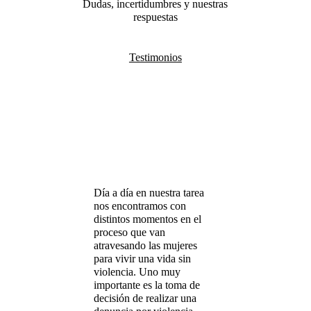
Dudas, incertidumbres y nuestras
respuestas
Testimonios
Día a día en nuestra tarea
nos encontramos con
distintos momentos en el
proceso que van
atravesando las mujeres
para vivir una vida sin
violencia. Uno muy
importante es la toma de
decisión de realizar una