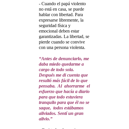
- Cuando el papá violento
no está en casa, se puede
hablar con libertad. Para
expresarse libremente, la
seguridad física y
emocional deben estar
garantizadas. La libertad, se
pierde cuando se convive
con una persona violenta.
“Antes de denunciarlo, me
daba miedo quedarme a
cargo de todo sola.
Después me di cuenta que
resultó más fácil de lo que
pensaba. Al ahorrarme el
esfuerzo que hacía a diario
para que todo estuviera
tranquilo para que él no se
saque, todos estábamos
aliviados. Sentí un gran
alivio.”