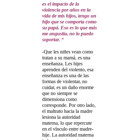
es el impacto de la
violencia por años en la
vida de mis hijos, tengo un
hijo que se comporta como
su papá. Eso es lo que más
me angustia, no lo puedo
soportar. “
-Que les niñes vean como
tratan a su mamá, es una
enseñanza. Les hijes
aprenden del violento, esa
enseñanza es una de las
formas de violentar, no
cuidar, es un daño enorme
que no siempre se
dimensiona como
corresponde. Por otro lado,
el maltrato hacia la madre
lesiona la autoridad
materna, lo que repercute
en el vínculo entre madre-
hije. La autoridad materna