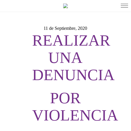
11 de Septiembre, 2020
REALIZAR
UNA
DENUNCIA
POR
VIOLENCIA