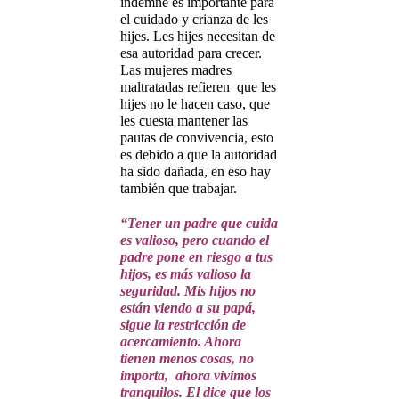
indemne es importante para
el cuidado y crianza de les
hijes. Les hijes necesitan de
esa autoridad para crecer.
Las mujeres madres
maltratadas refieren que les
hijes no le hacen caso, que
les cuesta mantener las
pautas de convivencia, esto
es debido a que la autoridad
ha sido dañada, en eso hay
también que trabajar.
“Tener un padre que cuida
es valioso, pero cuando el
padre pone en riesgo a tus
hijos, es más valioso la
seguridad. Mis hijos no
están viendo a su papá,
sigue la restricción de
acercamiento. Ahora
tienen menos cosas, no
importa, ahora vivimos
tranquilos. El dice que los