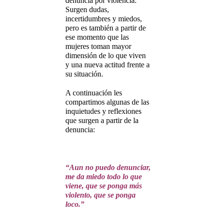
denuncia por violencia.
Surgen dudas,
incertidumbres y miedos,
pero es también a partir de
ese momento que las
mujeres toman mayor
dimensión de lo que viven
y una nueva actitud frente a
su situación.
A continuación les
compartimos algunas de las
inquietudes y reflexiones
que surgen a partir de la
denuncia:
“Aun no puedo denunciar,
me da miedo todo lo que
viene, que se ponga más
violento, que se ponga
loco.”