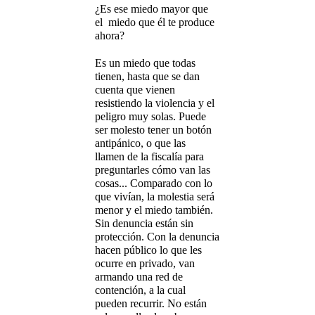
¿Es ese miedo mayor que
el miedo que él te produce
ahora?
Es un miedo que todas
tienen, hasta que se dan
cuenta que vienen
resistiendo la violencia y el
peligro muy solas. Puede
ser molesto tener un botón
antipánico, o que las
llamen de la fiscalía para
preguntarles cómo van las
cosas... Comparado con lo
que vivían, la molestia será
menor y el miedo también.
Sin denuncia están sin
protección. Con la denuncia
hacen público lo que les
ocurre en privado, van
armando una red de
contención, a la cual
pueden recurrir. No están