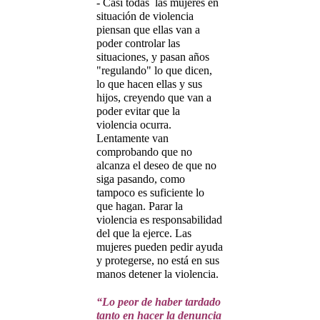
- Casi todas las mujeres en
situación de violencia
piensan que ellas van a
poder controlar las
situaciones, y pasan años
"regulando" lo que dicen,
lo que hacen ellas y sus
hijos, creyendo que van a
poder evitar que la
violencia ocurra.
Lentamente van
comprobando que no
alcanza el deseo de que no
siga pasando, como
tampoco es suficiente lo
que hagan. Parar la
violencia es responsabilidad
del que la ejerce. Las
mujeres pueden pedir ayuda
y protegerse, no está en sus
manos detener la violencia.
“Lo peor de haber tardado
tanto en hacer la denuncia